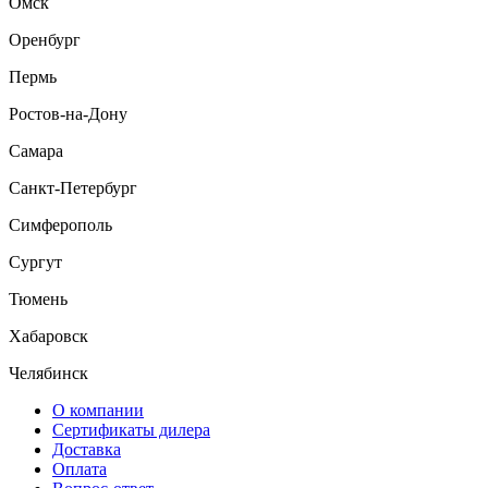
Омск
Оренбург
Пермь
Ростов-на-Дону
Самара
Санкт-Петербург
Симферополь
Сургут
Тюмень
Хабаровск
Челябинск
О компании
Сертификаты дилера
Доставка
Оплата