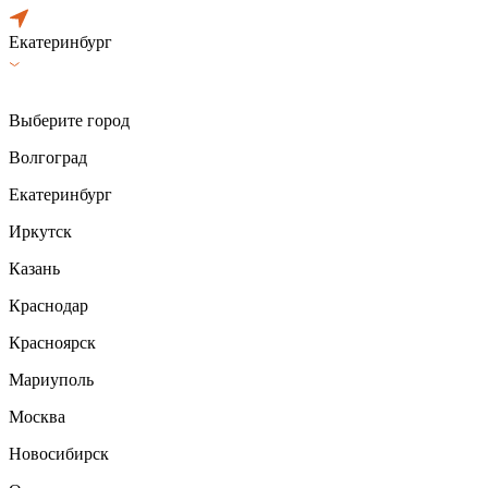
Екатеринбург
Выберите город
Волгоград
Екатеринбург
Иркутск
Казань
Краснодар
Красноярск
Мариуполь
Москва
Новосибирск