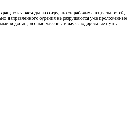
кращаются расходы на сотрудников рабочих специальностей,
льно-направленного бурения не разрушаются уже проложенные
тыми водоемы, лесные массивы и железнодорожные пути.