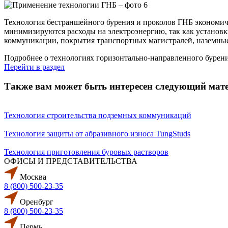
Технология бестраншейного бурения и проколов ГНБ экономич
минимизируются расходы на электроэнергию, так как установ
коммуникации, покрытия транспортных магистралей, наземные
Подробнее о технологиях горизонтально-направленного буре
Перейти в раздел
Также вам может быть интересен следующий мат
Технология строительства подземных коммуникаций
Технология защиты от абразивного износа TungStuds
Технология приготовления буровых растворов
ОФИСЫ И ПРЕДСТАВИТЕЛЬСТВА
Москва
8 (800) 500-23-35
Оренбург
8 (800) 500-23-35
Пермь