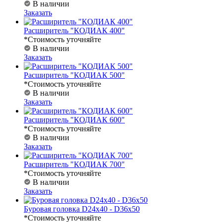
В наличии
Заказать
Расширитель "КОДИАК 400"
*Стоимость уточняйте
В наличии
Заказать
Расширитель "КОДИАК 500"
*Стоимость уточняйте
В наличии
Заказать
Расширитель "КОДИАК 600"
*Стоимость уточняйте
В наличии
Заказать
Расширитель "КОДИАК 700"
*Стоимость уточняйте
В наличии
Заказать
Буровая головка D24x40 - D36x50
*Стоимость уточняйте