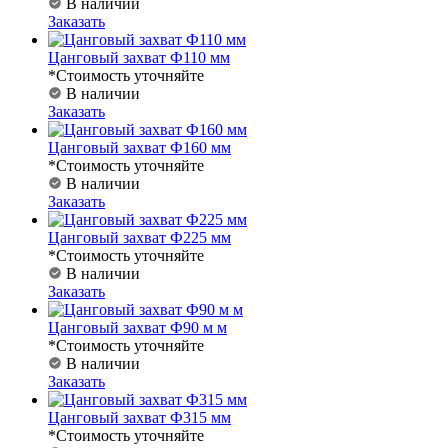
В наличии
Заказать
Цанговый захват Ф110 мм
*Стоимость уточняйте
В наличии
Заказать
Цанговый захват Ф160 мм
*Стоимость уточняйте
В наличии
Заказать
Цанговый захват Ф225 мм
*Стоимость уточняйте
В наличии
Заказать
Цанговый захват Ф90 м м
*Стоимость уточняйте
В наличии
Заказать
Цанговый захват Ф315 мм
*Стоимость уточняйте