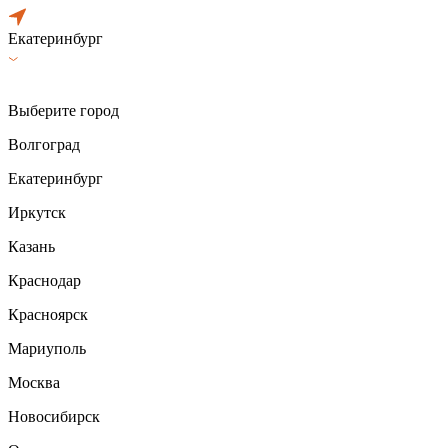
Екатеринбург
Выберите город
Волгоград
Екатеринбург
Иркутск
Казань
Краснодар
Красноярск
Мариуполь
Москва
Новосибирск