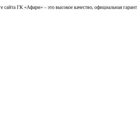
е сайта ГК «Афари» – это высокое качество, официальная гаран