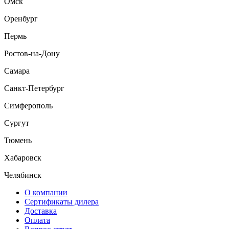
Омск
Оренбург
Пермь
Ростов-на-Дону
Самара
Санкт-Петербург
Симферополь
Сургут
Тюмень
Хабаровск
Челябинск
О компании
Сертификаты дилера
Доставка
Оплата