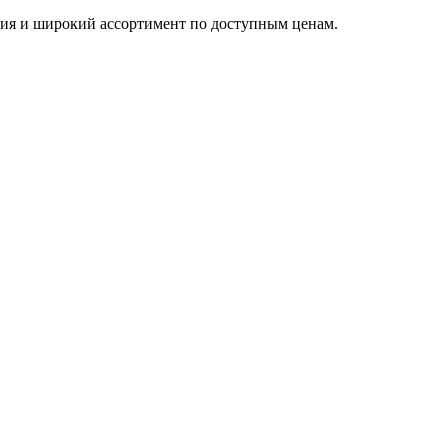
тия и широкий ассортимент по доступным ценам.