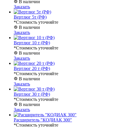
В наличии
Заказать
Вертлюг 5т (РФ)
*Стоимость уточняйте
В наличии
Заказать
Вертлюг 10 т (РФ)
*Стоимость уточняйте
В наличии
Заказать
Вертлюг 20 т (РФ)
*Стоимость уточняйте
В наличии
Заказать
Вертлюг 30 т (РФ)
*Стоимость уточняйте
В наличии
Заказать
Расширитель "КОДИАК 300"
*Стоимость уточняйте