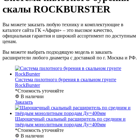
скалы ROCKBURSTER
Вы можете заказать любую технику и комплектующие в
каталоге сайта ГК «Афари» – это высокое качество,
официальная гарантия и широкий ассортимент по доступным
ценам.
Вы можете выбрать подходящую модель и заказать
расширители любого диаметра с доставкой по г. Москва и РФ.
Система пилотного бурения в скальном грунте
RockBurster
*Стоимость уточняйте
В наличии
Заказать
Шарошечный скальный расширитель по средним и
твёрдым монолитным породам Ду=400мм
*Стоимость уточняйте
В наличии