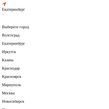
Екатеринбург
Выберите город
Волгоград
Екатеринбург
Иркутск
Казань
Краснодар
Красноярск
Мариуполь
Москва
Новосибирск