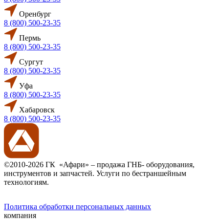
Оренбург
8 (800) 500-23-35
Пермь
8 (800) 500-23-35
Сургут
8 (800) 500-23-35
Уфа
8 (800) 500-23-35
Хабаровск
8 (800) 500-23-35
©2010-2026 ГК «Афари» – продажа ГНБ- оборудования,
инструментов и запчастей. Услуги по бестраншейным
технологиям.
Политика обработки персональных данных
компания