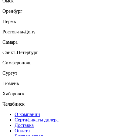
Омск
Оренбург
Пермь
Ростов-на-Дону
Самара
Санкт-Петербург
Симферополь
Сургут
Тюмень
Хабаровск
Челябинск
О компании
Сертификаты дилера
Доставка
Оплата