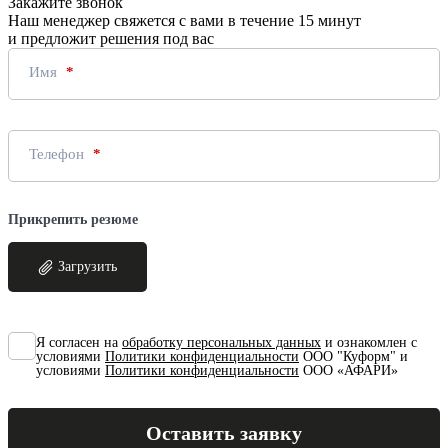
Закажите звонок
Наш менеджер свяжется с вами в течение 15 минут
и предложит решения под вас
Имя
Телефон
Прикрепить резюме
Загрузить
Я согласен на
обработку персональных данных
и ознакомлен с
условиями
Политики конфиденциальности
ООО "Куформ" и
условиями
Политики конфиденциальности
ООО «АФАРИ»