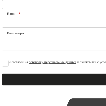
E-mail
Ваш вопрос
Я согласен на
обработку персональных данных
и ознакомлен с усл