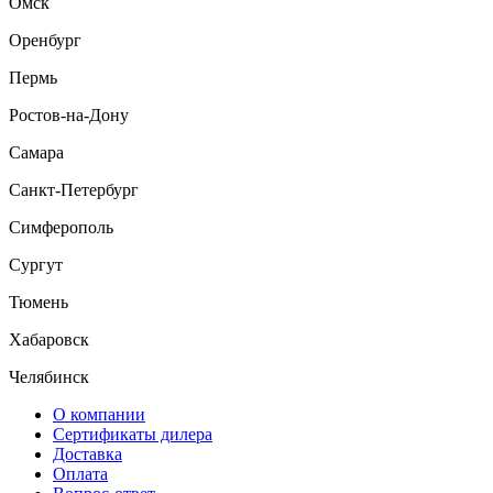
Омск
Оренбург
Пермь
Ростов-на-Дону
Самара
Санкт-Петербург
Симферополь
Сургут
Тюмень
Хабаровск
Челябинск
О компании
Сертификаты дилера
Доставка
Оплата