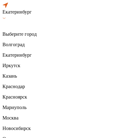
Екатеринбург
Выберите город
Волгоград
Екатеринбург
Иркутск
Казань
Краснодар
Красноярск
Мариуполь
Москва
Новосибирск