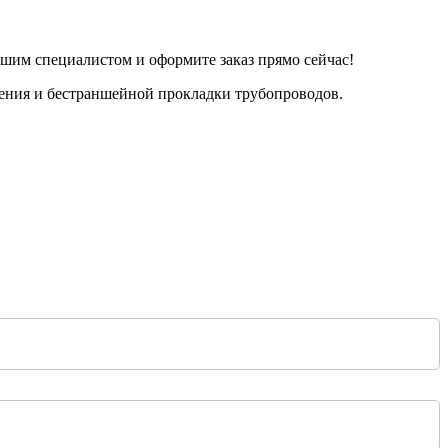
шим специалистом и оформите заказ прямо сейчас!
ения и бестраншейной прокладки трубопроводов.