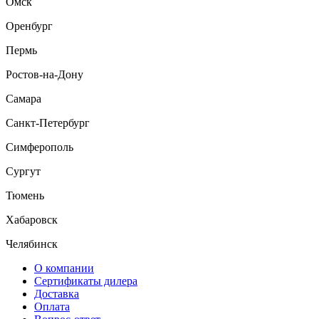
Омск
Оренбург
Пермь
Ростов-на-Дону
Самара
Санкт-Петербург
Симферополь
Сургут
Тюмень
Хабаровск
Челябинск
О компании
Сертификаты дилера
Доставка
Оплата