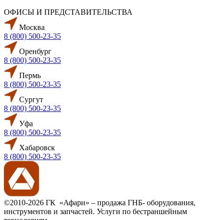
ОФИСЫ И ПРЕДСТАВИТЕЛЬСТВА
Москва
8 (800) 500-23-35
Оренбург
8 (800) 500-23-35
Пермь
8 (800) 500-23-35
Сургут
8 (800) 500-23-35
Уфа
8 (800) 500-23-35
Хабаровск
8 (800) 500-23-35
©2010-2026 ГК «Афари» – продажа ГНБ- оборудования,
инструментов и запчастей. Услуги по бестраншейным