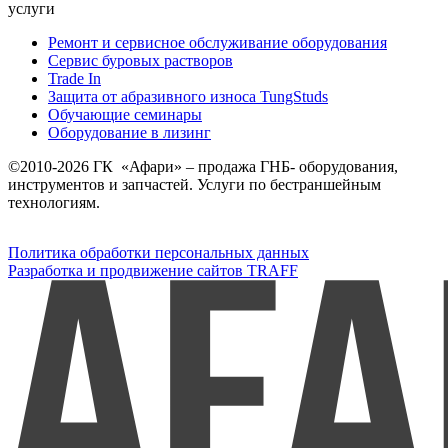
услуги
Ремонт и сервисное обслуживание оборудования
Сервис буровых растворов
Trade In
Защита от абразивного износа TungStuds
Обучающие семинары
Оборудование в лизинг
©2010-2026 ГК «Афари» – продажа ГНБ- оборудования,
инструментов и запчастей. Услуги по бестраншейным
технологиям.
Политика обработки персональных данных
Разработка и продвижение сайтов TRAFF