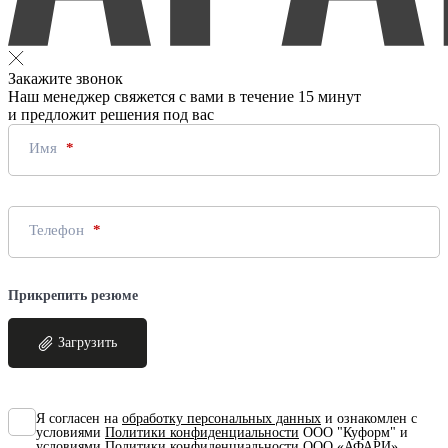
Закажите звонок
Наш менеджер свяжется с вами в течение 15 минут
и предложит решения под вас
Имя
Телефон
Прикрепить резюме
Загрузить
Я согласен на
обработку персональных данных
и ознакомлен с
условиями
Политики конфиденциальности
ООО "Куформ" и
условиями
Политики конфиденциальности
ООО «АФАРИ»