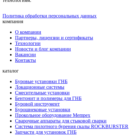
технологиям.
Политика обработки персональных данных
компания
О компании
Партнеры, лицензии и сертификаты
Технологии
Новости и блог компании
Вакансии
Контакты
каталог
Буровые установки ГНБ
Локационные системы
Смесительные установки
Бентонит и полимеры для ГНБ
Буровой инструмент
Бурошнековые установки
Прокольное оборудование Mempex
Сварочные аппараты для стыковой сварки
Система пилотного бурения скалы ROCKBURSTER
Запчасти для установок ГНБ