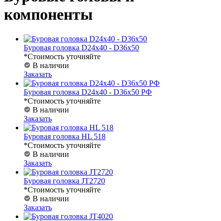
компоненты
Буровая головка D24x40 - D36x50
*Стоимость уточняйте
В наличии
Заказать
Буровая головка D24x40 - D36x50 РФ
*Стоимость уточняйте
В наличии
Заказать
Буровая головка HL 518
*Стоимость уточняйте
В наличии
Заказать
Буровая головка JT2720
*Стоимость уточняйте
В наличии
Заказать