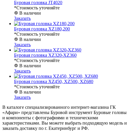
Буровая головка JT4020
*Стоимость уточняйте
В наличии
Заказать
Буровая головка XZ180,200
*Стоимость уточняйте
В наличии
Заказать
Буровая головка XZ320-XZ360
*Стоимость уточняйте
В наличии
Заказать
Буровая головка XZ450, XZ500, XZ680
*Стоимость уточняйте
В наличии
Заказать
В каталоге специализированного интернет-магазина ГК
«Афари» представлены Буровой инструмент Буровые головы
и компоненты с фотографиями и техническими
характеристиками. Вы можете выбрать подходящую модель и
заказать доставку по г. Екатеринбург и РФ.