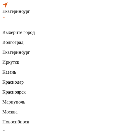
Екатеринбург
Выберите город
Волгоград
Екатеринбург
Иркутск
Казань
Краснодар
Красноярск
Мариуполь
Москва
Новосибирск