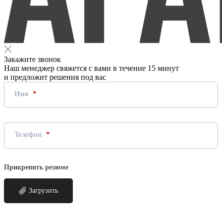
Закажите звонок
Наш менеджер свяжется с вами в течение 15 минут
и предложит решения под вас
Имя
Телефон
Прикрепить резюме
Загрузить