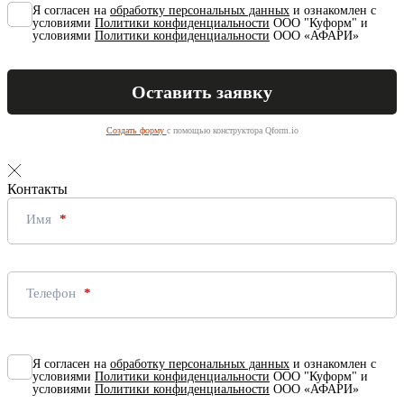
Я согласен на
обработку персональных данных
и ознакомлен с
условиями
Политики конфиденциальности
ООО "Куформ" и
условиями
Политики конфиденциальности
ООО «АФАРИ»
Создать форму
с помощью конструктора Qform.io
Контакты
Имя
Телефон
Я согласен на
обработку персональных данных
и ознакомлен с
условиями
Политики конфиденциальности
ООО "Куформ" и
условиями
Политики конфиденциальности
ООО «АФАРИ»