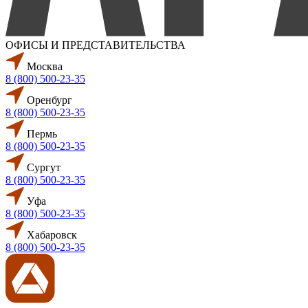
ОФИСЫ И ПРЕДСТАВИТЕЛЬСТВА
Москва
8 (800) 500-23-35
Оренбург
8 (800) 500-23-35
Пермь
8 (800) 500-23-35
Сургут
8 (800) 500-23-35
Уфа
8 (800) 500-23-35
Хабаровск
8 (800) 500-23-35