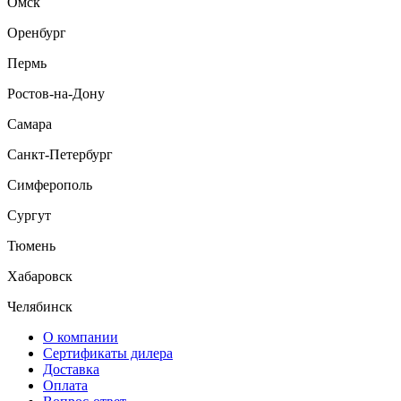
Омск
Оренбург
Пермь
Ростов-на-Дону
Самара
Санкт-Петербург
Симферополь
Сургут
Тюмень
Хабаровск
Челябинск
О компании
Сертификаты дилера
Доставка
Оплата