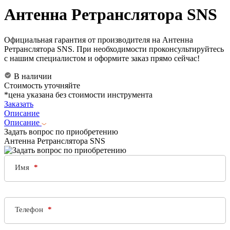
Антенна Ретранслятора SNS​
Официальная гарантия от производителя на Антенна
Ретранслятора SNS​. При необходимости проконсультируйтесь
с нашим специалистом и оформите заказ прямо сейчас!
В наличии
Стоимость уточняйте
*цена указана без стоимости инструмента
Заказать
Описание
Описание
Задать вопрос по приобретению
Антенна Ретранслятора SNS​
Имя
Телефон