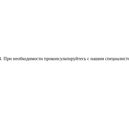
При необходимости проконсультируйтесь с нашим специалистом