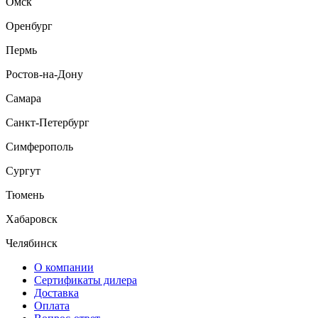
Омск
Оренбург
Пермь
Ростов-на-Дону
Самара
Санкт-Петербург
Симферополь
Сургут
Тюмень
Хабаровск
Челябинск
О компании
Сертификаты дилера
Доставка
Оплата