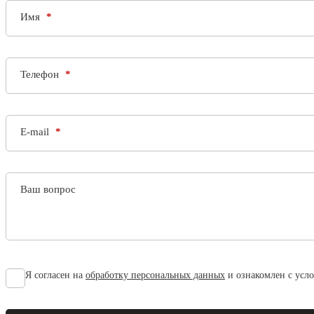
Имя
Телефон
E-mail
Ваш вопрос
Я согласен на
обработку персональных данных
и ознакомлен с усл