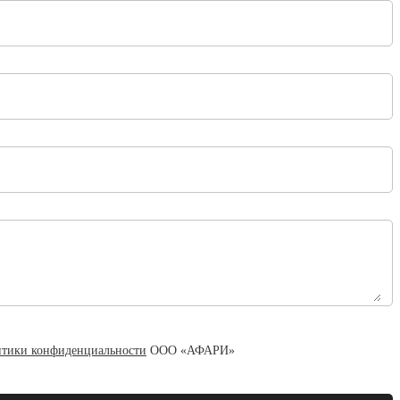
тики конфиденциальности
ООО «АФАРИ»