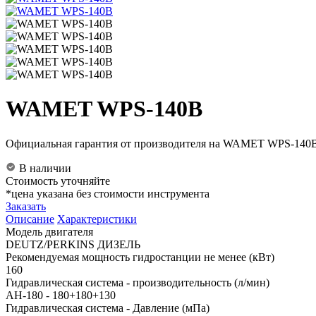
WAMET WPS-140B
Официальная гарантия от производителя на WAMET WPS-140B. 
В наличии
Стоимость уточняйте
*цена указана без стоимости инструмента
Заказать
Описание
Характеристики
Модель двигателя
DEUTZ/PERKINS ДИЗЕЛЬ
Рекомендуемая мощность гидростанции не менее (кВт)
160
Гидравлическая система - производительность (л/мин)
АН-180 - 180+180+130
Гидравлическая система - Давление (мПа)