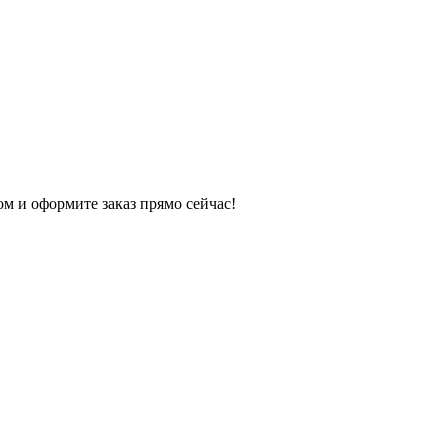
 и оформите заказ прямо сейчас!