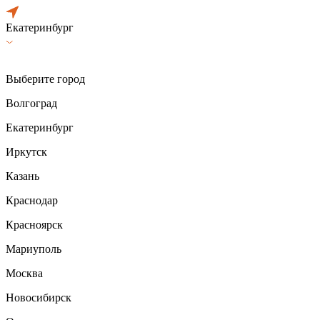
Екатеринбург
Выберите город
Волгоград
Екатеринбург
Иркутск
Казань
Краснодар
Красноярск
Мариуполь
Москва
Новосибирск