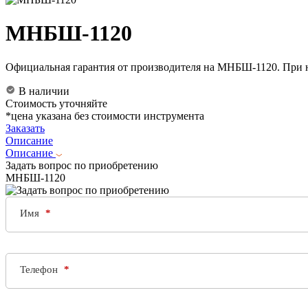
МНБШ-1120
Официальная гарантия от производителя на МНБШ-1120. При н
В наличии
Стоимость уточняйте
*цена указана без стоимости инструмента
Заказать
Описание
Описание
Задать вопрос по приобретению
МНБШ-1120
Имя
Телефон