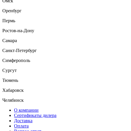
Омск
Оренбург
Пермь
Ростов-на-Дону
Самара
Санкт-Петербург
Симферополь
Сургут
Тюмень
Хабаровск
Челябинск
О компании
Сертификаты дилера
Доставка
Оплата