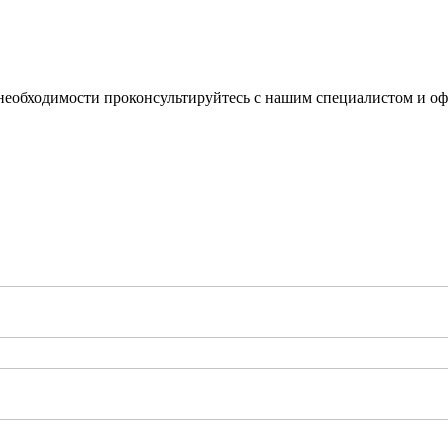
еобходимости проконсультируйтесь с нашим специалистом и офо