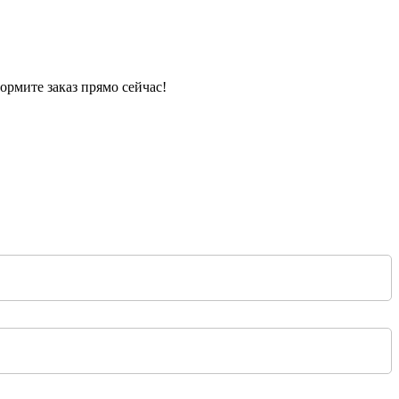
рмите заказ прямо сейчас!