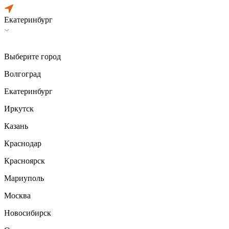
Екатеринбург
Выберите город
Волгоград
Екатеринбург
Иркутск
Казань
Краснодар
Красноярск
Мариуполь
Москва
Новосибирск