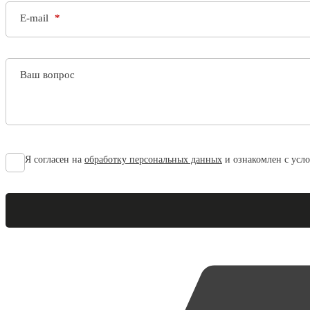
E-mail
Ваш вопрос
Я согласен на
обработку персональных данных
и ознакомлен с усл