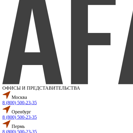
ОФИСЫ И ПРЕДСТАВИТЕЛЬСТВА
Москва
8 (800) 500-23-35
Оренбург
8 (800) 500-23-35
Пермь
8 (800) 500-23-35