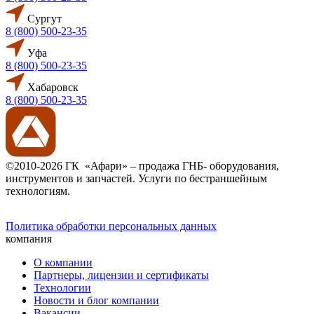
Сургут
8 (800) 500-23-35
Уфа
8 (800) 500-23-35
Хабаровск
8 (800) 500-23-35
©2010-2026 ГК «Афари» – продажа ГНБ- оборудования,
инструментов и запчастей. Услуги по бестраншейным
технологиям.
Политика обработки персональных данных
компания
О компании
Партнеры, лицензии и сертификаты
Технологии
Новости и блог компании
Вакансии