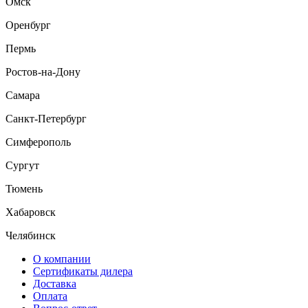
Омск
Оренбург
Пермь
Ростов-на-Дону
Самара
Санкт-Петербург
Симферополь
Сургут
Тюмень
Хабаровск
Челябинск
О компании
Сертификаты дилера
Доставка
Оплата