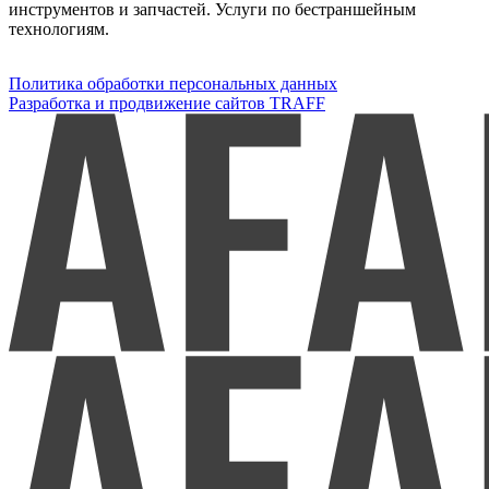
инструментов и запчастей. Услуги по бестраншейным
технологиям.
Политика обработки персональных данных
Разработка и продвижение сайтов TRAFF