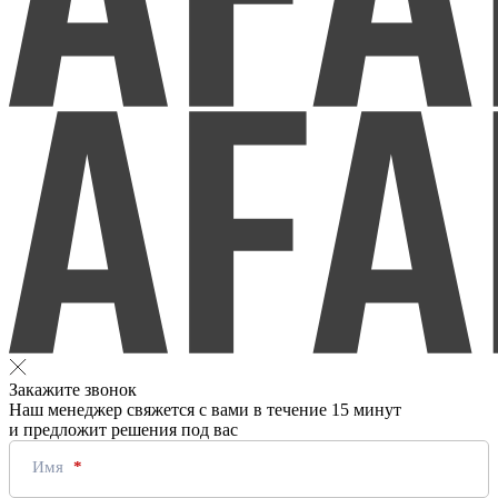
Закажите звонок
Наш менеджер свяжется с вами в течение 15 минут
и предложит решения под вас
Имя