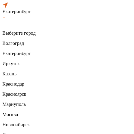
Екатеринбург
Выберите город
Волгоград
Екатеринбург
Иркутск
Казань
Краснодар
Красноярск
Мариуполь
Москва
Новосибирск