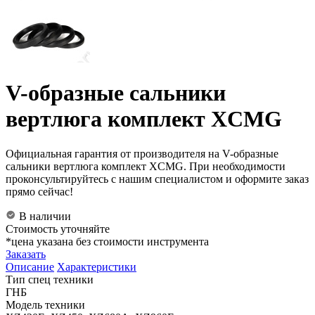
V-образные сальники
вертлюга комплект XCMG
Официальная гарантия от производителя на V-образные
сальники вертлюга комплект XCMG. При необходимости
проконсультируйтесь с нашим специалистом и оформите заказ
прямо сейчас!
В наличии
Стоимость уточняйте
*цена указана без стоимости инструмента
Заказать
Описание
Характеристики
Тип спец техники
ГНБ
Модель техники